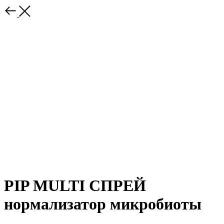
PIP MULTI СПРЕЙ
нормализатор микробиоты