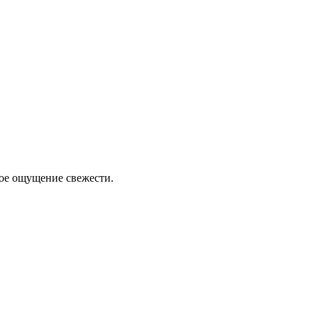
ное ощущение свежести.