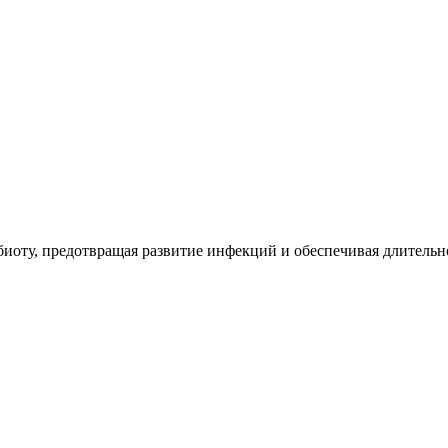
биоту, предотвращая развитие инфекций и обеспечивая длитель