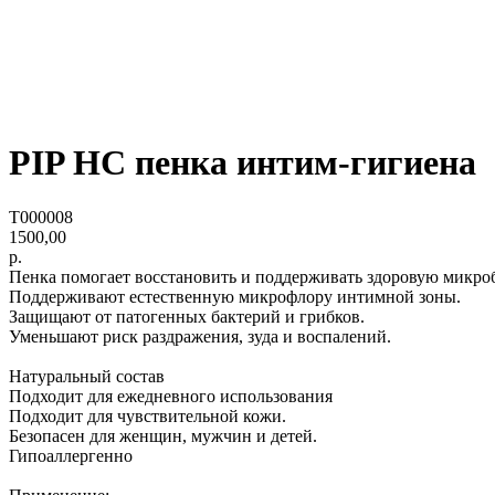
PIP HC пенка интим-гигиена
T000008
1500,00
р.
Пенка помогает восстановить и поддерживать здоровую микро
Поддерживают естественную микрофлору интимной зоны.
Защищают от патогенных бактерий и грибков.
Уменьшают риск раздражения, зуда и воспалений.
Натуральный состав
Подходит для ежедневного использования
Подходит для чувствительной кожи.
Безопасен для женщин, мужчин и детей.
Гипоаллергенно