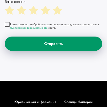
Ваша оценка
Я даю согласие на обработку своих персональных данных в соответствии с
политикой конфиденциальности
сайта.
Отправить
Юридическая информация
Словарь бактерий